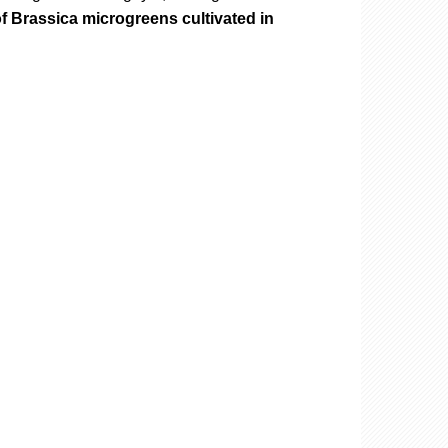
f Brassica microgreens cultivated in