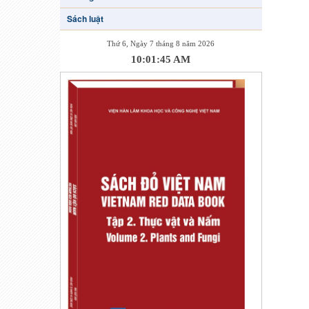
Sách luật
Thứ 6, Ngày 7 tháng 8 năm 2026
10:01:45 AM