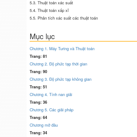
5.3. Thuật toán xác suất
5.4. Thuật toán xấp xỉ
5.5. Phân tích xác suất các thuật toán
Mục lục
Chương 1. Máy Turing và Thuật toán
Trang: 81
Chương 2. Độ phức tạp thời gian
Trang: 90
Chương 3. Độ phức tạp không gian
Trang: 51
Chương 4. Tính nan giải
Trang: 36
Chương 5. Các giải pháp
Trang: 64
Chương mở đầu
Trang: 34