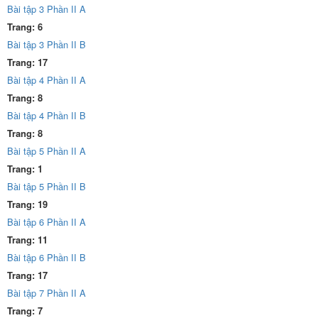
Bài tập 3 Phần II A
Trang: 6
Bài tập 3 Phần II B
Trang: 17
Bài tập 4 Phần II A
Trang: 8
Bài tập 4 Phần II B
Trang: 8
Bài tập 5 Phần II A
Trang: 1
Bài tập 5 Phần II B
Trang: 19
Bài tập 6 Phần II A
Trang: 11
Bài tập 6 Phần II B
Trang: 17
Bài tập 7 Phần II A
Trang: 7