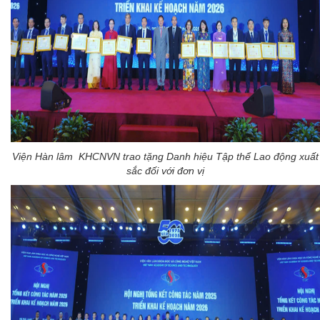
Viện Hàn lâm KHCNVN trao tặng Danh hiệu Tập thể Lao động xuất
sắc đối với đơn vị