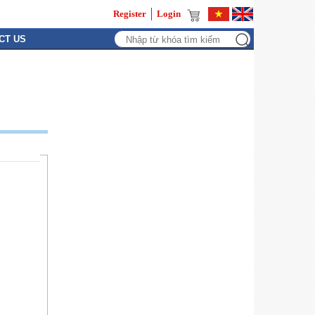
Register
Login
CT US