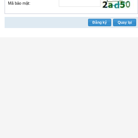
Mã bảo mật:
Đăng ký
Quay lại